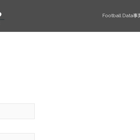
Football Data事