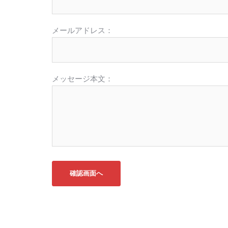
メールアドレス：
メッセージ本文：